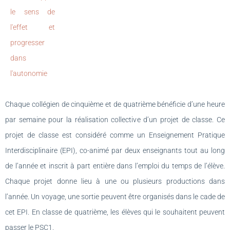
le sens de
l'effet et
progresser
dans
l'autonomie
Chaque collégien de cinquième et de quatrième bénéficie d’une heure
par semaine pour la réalisation collective d’un projet de classe. Ce
projet de classe est considéré comme un Enseignement Pratique
Interdisciplinaire (EPI), co-animé par deux enseignants tout au long
de l’année et inscrit à part entière dans l’emploi du temps de l’élève.
Chaque projet donne lieu à une ou plusieurs productions dans
l’année. Un voyage, une sortie peuvent être organisés dans le cade de
cet EPI. En classe de quatrième, les élèves qui le souhaitent peuvent
passer le PSC1.