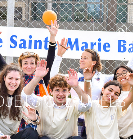
OJETS CULTURELS