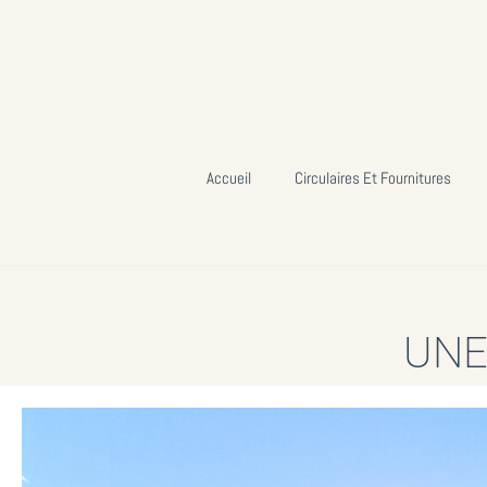
Accueil
Circulaires Et Fournitures
UNE