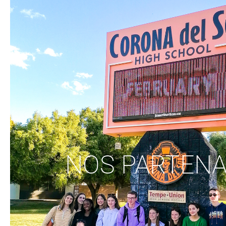
NOS PARTENA