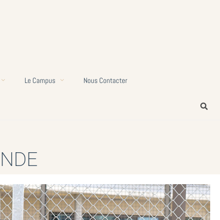
Le Campus
Nous Contacter
ONDE