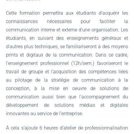
Cette formation permettra aux étudiants d’acquérir les
connaissances nécessaires pour faciliter la
communication interne et externe d’une organisation. Les
étudiants, en suivant des enseignements généraux et
d’autres plus techniques, se familiariseront à des moyens
prints et digitaux de la communication. Dans ce cadre,
l’enseignement professionnel (12h/sem.) favoriseront le
travail de groupe et l’acquisition des compétences liées
au pilotage de la stratégie de communication à la
conception, à la mise en oeuvre de solutions de
communication aussi bien que l’accompagnement du
développement de solutions médias et digitales
innovantes au service de l’entreprise.
À cela s’ajoute 6 heures d’atelier de professionnalisation