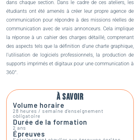
dans chaque section. Dans le cadre de ces ateliers, les
étudiants ont été amenés à créer leur propre agence de
communication pour répondre à des missions réelles de
communication avec de vrais annonceurs. Cela implique
la réponse à un cahier des charges détaillé, comprenant
des aspects tels que la définition d’une charte graphique,
l’utilisation de logiciels professionnels, la production de
supports imprimés et digitaux pour une communication à
360°.
À SAVOIR
Volume horaire
28 heures / semaine d'enseignement
obligatoire
Durée de la formation
2 ans
Épreuves
Entraînement régulier aux épreuves écrites