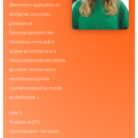
directement applicables en
entreprise. Les projets
pratiques et
l’accompagnement des
formateurs m’ont aidé à
gagner en confiance et à
mieux comprendre les réalités
du métier. Une formation
enrichissante qui m’a
vraiment préparé au monde
professionnel. »
Lolie S.
Étudiante en BTS
Communication 1ère année