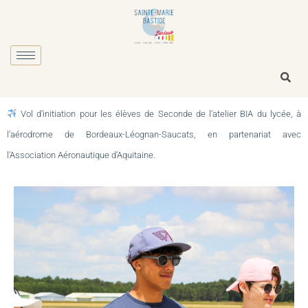
Vol d’initiation pour les élèves de Seconde de l’atelier BIA du lycée, à
l’aérodrome de Bordeaux-Léognan-Saucats, en partenariat avec
l’Association Aéronautique d’Aquitaine.