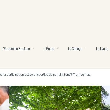
L’Ensemble Scolaire
L’École
Le Collège
Le Lycée
 la participation active et sportive du parrain Benoît Trémoulinas !