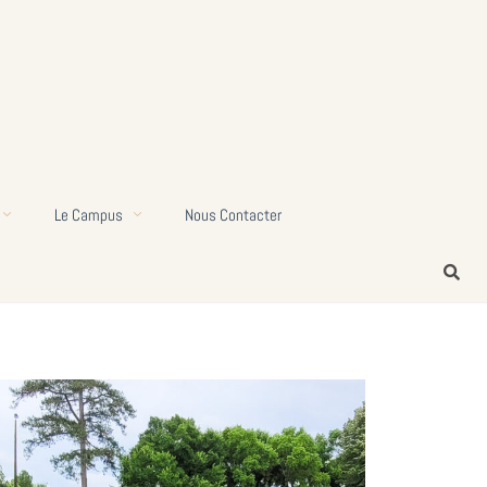
Le Campus
Nous Contacter