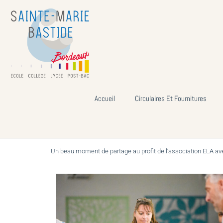
Accueil
Circulaires Et Fournitures
Un beau moment de partage au profit de l’association ELA avec