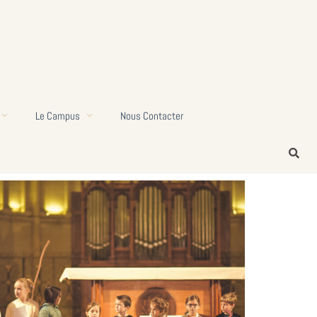
Le Campus
Nous Contacter