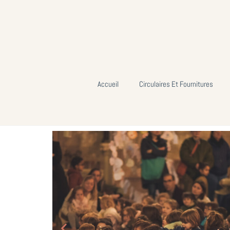
Accueil
Circulaires Et Fournitures