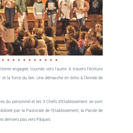
ente engagée, tournée vers l’autre. À travers l’écriture
et la force du lien. Une démarche en écho à l’Année de
res du personnel et les 3 Chefs d’Etablissement se sont
lisée par la Pastorale de l’Etablissement, la Parole de
es derniers pas vers Pâques.