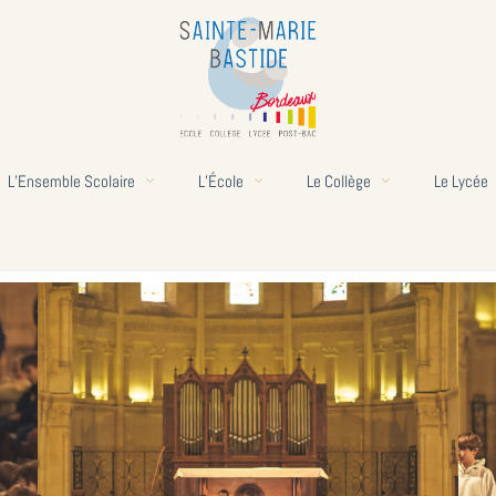
L’Ensemble Scolaire
L’École
Le Collège
Le Lycée