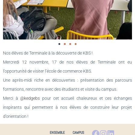
Nos élèves de Terminale à la découverte de KBS !
Mercredi 12 novembre, 17 de nos élèves de Terminale ont eu
l’opportunité de visiter l’école de commerce KBS.
Une après-midi riche en découvertes : présentation des parcours
formations, rencontre avec des étudiants et visite du campus.
Merci à
@kedgebs
pour cet accueil chaleureux et ces échanges
inspirants qui permettent à nos élèves de construire leur projet
d’orientation !
ENSEMBLE
CAMPUS