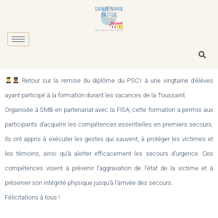
Retour sur la remise du diplôme du PSC1 à une vingtaine d’élèves
ayant participé à la formation durant les vacances de la Toussaint.
Organisée à SMB en partenariat avec la FISA, cette formation a permis aux
participants d’acquérir les compétences essentielles en premiers secours.
Ils ont appris à exécuter les gestes qui sauvent, à protéger les victimes et
les témoins, ainsi qu’à alerter efficacement les secours d’urgence. Ces
compétences visent à prévenir l’aggravation de l’état de la victime et à
préserver son intégrité physique jusqu’à l’arrivée des secours.
Félicitations à tous !