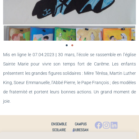
Mis en ligne le 07.04.2023
|
30 mars, l’école se rassemble en l’église
Sainte Marie pour vivre son temps fort de Carême. Les enfants
présentent les grandes figures solidaires : Mère Térésa, Martin Luther
King, Soeur Emmanuelle, l’Abbé Pierre, le Pape François ; des modèles
de fraternité et portent leurs bonnes actions. Un grand moment de
joie.
ENSEMBLE
CAMPUS
SCOLAIRE
DUBESSAN
ECOLE /
BTS / DTS